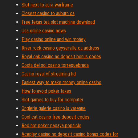
Slot next to aura warframe
Closest casino to auburn ca
Free texas tea slot machine download
Usa online casino news
Play casino online and win money
River rock casino geyserville ca address
Royal oak casino no deposit bonus codes
Costa del sol casino torrequebrada
Casino royal vf streaming hd
Easiest way to make money online casino
How to avoid poker taxes
Slot games to buy for computer
Onglerie galerie casino la varenne
Cool cat casino free deposit codes
Red hot poker papaya popsicle
Aceplay casino no deposit casino bonus codes for