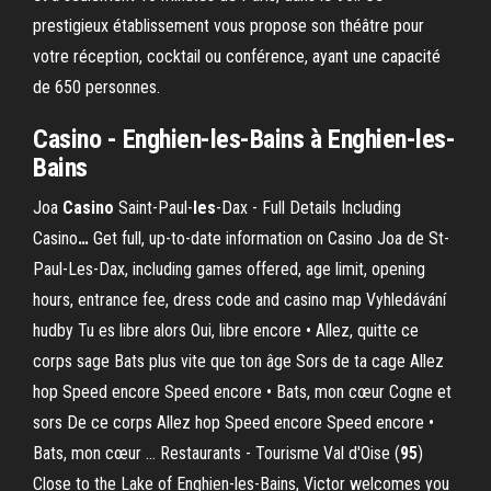
prestigieux établissement vous propose son théâtre pour
votre réception, cocktail ou conférence, ayant une capacité
de 650 personnes.
Casino - Enghien-les-Bains à Enghien-les-
Bains
Joa
Casino
Saint-Paul-
les
-Dax - Full Details Including
Casino
…
Get full, up-to-date information on Casino Joa de St-
Paul-Les-Dax, including games offered, age limit, opening
hours, entrance fee, dress code and casino map
Vyhledávání
hudby
Tu es libre alors Oui, libre encore • Allez, quitte ce
corps sage Bats plus vite que ton âge Sors de ta cage Allez
hop Speed encore Speed encore • Bats, mon cœur Cogne et
sors De ce corps Allez hop Speed encore Speed encore •
Bats, mon cœur …
Restaurants - Tourisme Val d'Oise (
95
)
Close to the Lake of Enghien-les-Bains, Victor welcomes you