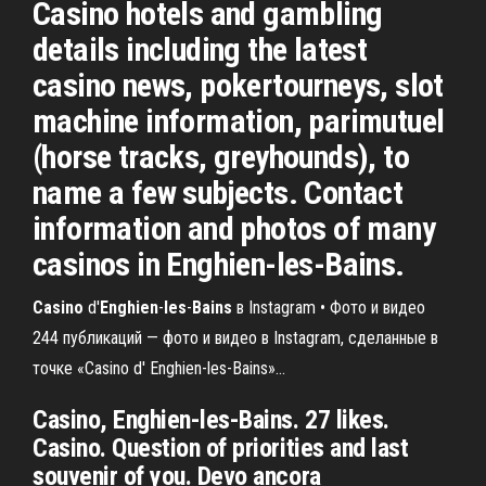
Casino hotels and gambling
details including the latest
casino news, pokertourneys, slot
machine information, parimutuel
(horse tracks, greyhounds), to
name a few subjects. Contact
information and photos of many
casinos in Enghien-les-Bains.
Casino
d'
Enghien
-
les
-
Bains
в Instagram • Фото и видео
244 публикаций — фото и видео в Instagram, сделанные в
точке «Casino d' Enghien-les-Bains»...
Casino, Enghien-les-Bains. 27 likes.
Casino. Question of priorities and last
souvenir of you. Devo ancora