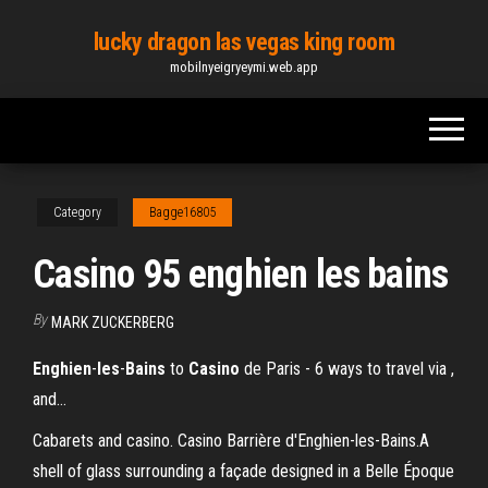
Skip
lucky dragon las vegas king room
to
mobilnyeigryeymi.web.app
the
content
Category
Bagge16805
Casino 95 enghien les bains
By
MARK ZUCKERBERG
Enghien
-
les
-
Bains
to
Casino
de Paris - 6 ways to travel via ,
and…
Cabarets and casino. Casino Barrière d'Enghien-les-Bains.A
shell of glass surrounding a façade designed in a Belle Époque